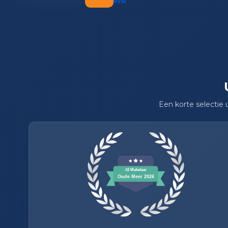
Een korte selectie ui