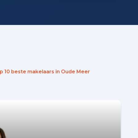
op 10 beste makelaars in Oude Meer