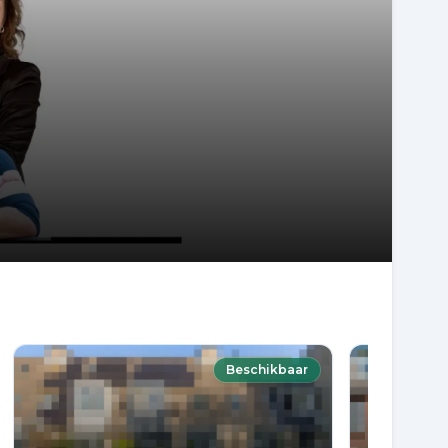
Beschikbaar