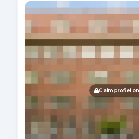
Fotogalerij
Claim profiel 