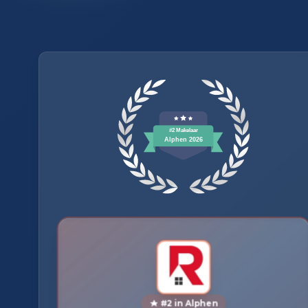
#2 in Alphen