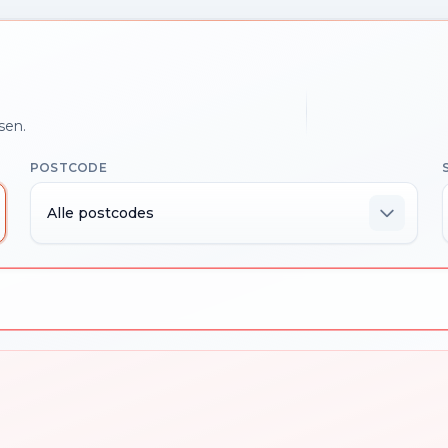
sen.
POSTCODE
Alle postcodes