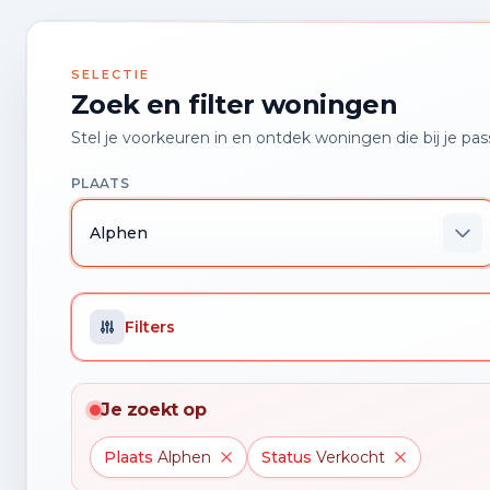
SELECTIE
Zoek en filter woningen
Stel je voorkeuren in en ontdek woningen die bij je pas
PLAATS
Alphen
Filters
Je zoekt op
Plaats
Alphen
Status
Verkocht