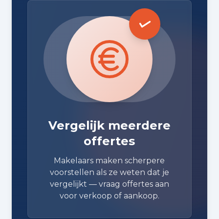
Vergelijk meerdere
offertes
Makelaars maken scherpere
voorstellen als ze weten dat je
vergelijkt — vraag offertes aan
voor verkoop of aankoop.