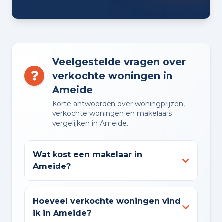
Veelgestelde vragen over
verkochte woningen in
Ameide
Korte antwoorden over woningprijzen,
verkochte woningen en makelaars
vergelijken in Ameide.
Wat kost een makelaar in
Ameide?
Hoeveel verkochte woningen vind
ik in Ameide?