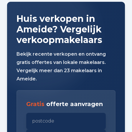
Huis verkopen in
Ameide? Vergelijk
verkoopmakelaars
Bekijk recente verkopen en ontvang
gratis offertes van lokale makelaars.
Vergelijk meer dan 23 makelaars in
Ameide.
Gratis
offerte aanvragen