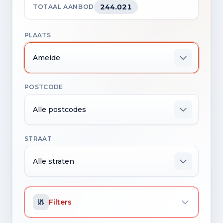
244.021
TOTAAL AANBOD
PLAATS
Ameide
POSTCODE
Alle postcodes
STRAAT
Alle straten
Filters