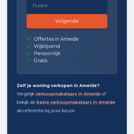
Volgende
Offertes in Ameide
Vrijblijvend
Persoonlijk
Gratis
Zelf je woning verkopen in Ameide?
Vergelijk
verkoopmakelaars in Ameide
of
bekijk de
beste verkoopmakelaars in Ameide
als referentie bij jouw keuze.