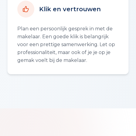
Klik en vertrouwen
Plan een persoonlijk gesprek in met de
makelaar. Een goede klik is belangrijk
voor een prettige samenwerking. Let op
professionaliteit, maar ook of je je op je
gemak voelt bij de makelaar.