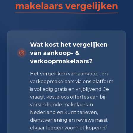
makelaars vergelijken
Wat kost het vergelijken
van aankoop- &
verkoopmakelaars?
Het vergelijken van aankoop- en
verkoopmakelaars via ons platform
is volledig gratis en vrijblijvend. Je
vraagt kosteloos offertes aan bij
verschillende makelaars in
Nederland en kunt tarieven,
dienstverlening en reviews naast
elkaar leggen voor het kopen of