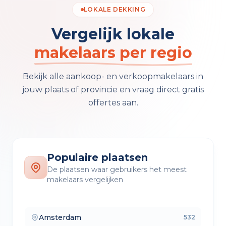
LOKALE DEKKING
Vergelijk lokale
makelaars per regio
Bekijk alle aankoop- en verkoopmakelaars in
jouw plaats of provincie en vraag direct gratis
offertes aan.
Populaire plaatsen
De plaatsen waar gebruikers het meest
makelaars vergelijken
Amsterdam
532
— makelaars vergelijken