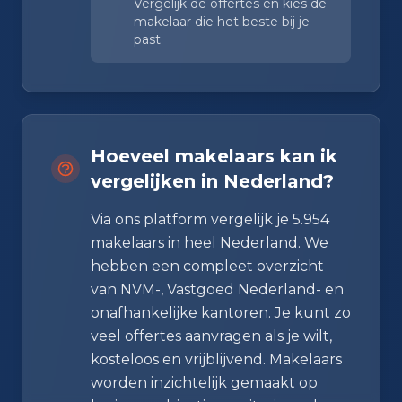
Vergelijk de offertes en kies de
makelaar die het beste bij je
past
Hoeveel makelaars kan ik
vergelijken in Nederland?
Via ons platform vergelijk je 5.954
makelaars in heel Nederland. We
hebben een compleet overzicht
van NVM-, Vastgoed Nederland- en
onafhankelijke kantoren. Je kunt zo
veel offertes aanvragen als je wilt,
kosteloos en vrijblijvend. Makelaars
worden inzichtelijk gemaakt op