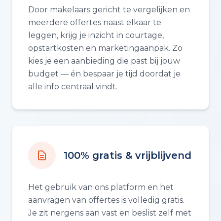
Door makelaars gericht te vergelijken en
meerdere offertes naast elkaar te
leggen, krijg je inzicht in courtage,
opstartkosten en marketingaanpak. Zo
kies je een aanbieding die past bij jouw
budget — én bespaar je tijd doordat je
alle info centraal vindt.
100% gratis & vrijblijvend
Het gebruik van ons platform en het
aanvragen van offertes is volledig gratis.
Je zit nergens aan vast en beslist zelf met