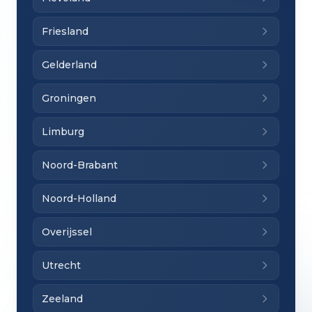
Friesland
Gelderland
Groningen
Limburg
Noord-Brabant
Noord-Holland
Overijssel
Utrecht
Zeeland