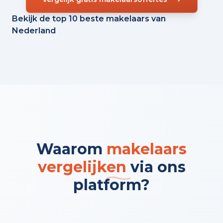
Bekijk de top 10 beste makelaars van
Nederland
Waarom
makelaars
vergelijken
via ons
platform?