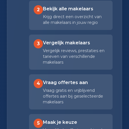
Bekijk alle makelaars
2
Krijg direct een overzicht van
alle makelaars in jouw regio
Vergelijk makelaars
3
Vergelijk reviews, prestaties en
tarieven van verschillende
makelaars
Vraag offertes aan
4
Vraag gratis en vrijblijvend
offertes aan bij geselecteerde
makelaars
Maak je keuze
5