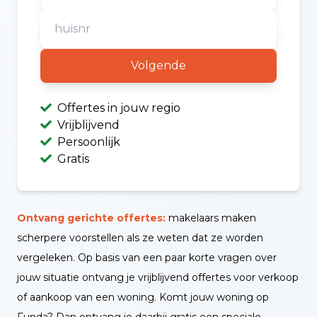
Volgende
Offertes in jouw regio
Vrijblijvend
Persoonlijk
Gratis
Ontvang gerichte offertes:
makelaars maken
scherpere voorstellen als ze weten dat ze worden
vergeleken. Op basis van een paar korte vragen over
jouw situatie ontvang je vrijblijvend offertes voor verkoop
of aankoop van een woning. Komt jouw woning op
Funda? Dan ontvang je daarbij gratis een speciale