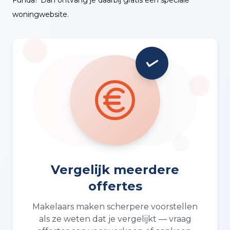
woningwebsite.
Vergelijk meerdere
offertes
Makelaars maken scherpere voorstellen
als ze weten dat je vergelijkt — vraag