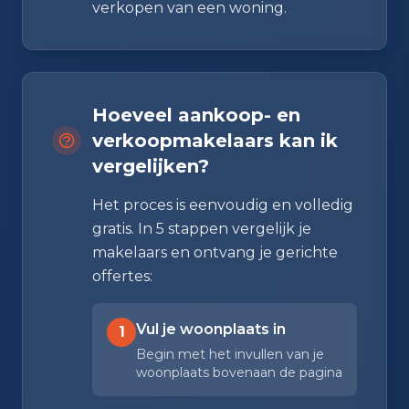
verkopen van een woning.
Hoeveel aankoop- en
verkoopmakelaars kan ik
vergelijken?
Het proces is eenvoudig en volledig
gratis. In 5 stappen vergelijk je
makelaars en ontvang je gerichte
offertes:
Vul je woonplaats in
1
Begin met het invullen van je
woonplaats bovenaan de pagina