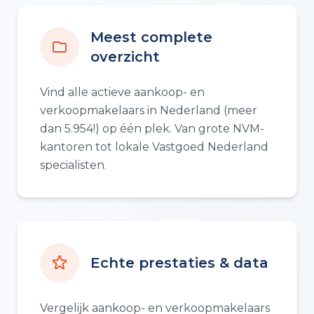
Meest complete
overzicht
Vind alle actieve aankoop- en
verkoopmakelaars in Nederland (meer
dan 5.954!) op één plek. Van grote NVM-
kantoren tot lokale Vastgoed Nederland
specialisten.
Echte prestaties & data
Vergelijk aankoop- en verkoopmakelaars