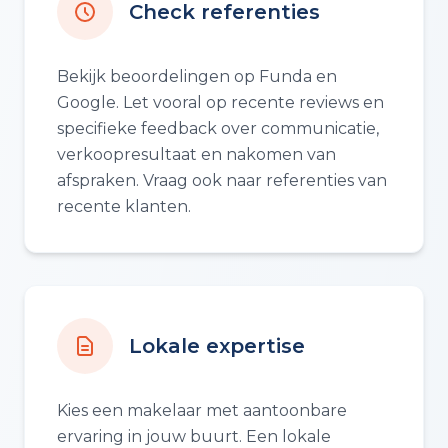
Check referenties
Bekijk beoordelingen op Funda en
Google. Let vooral op recente reviews en
specifieke feedback over communicatie,
verkoopresultaat en nakomen van
afspraken. Vraag ook naar referenties van
recente klanten.
Lokale expertise
Kies een makelaar met aantoonbare
ervaring in jouw buurt. Een lokale