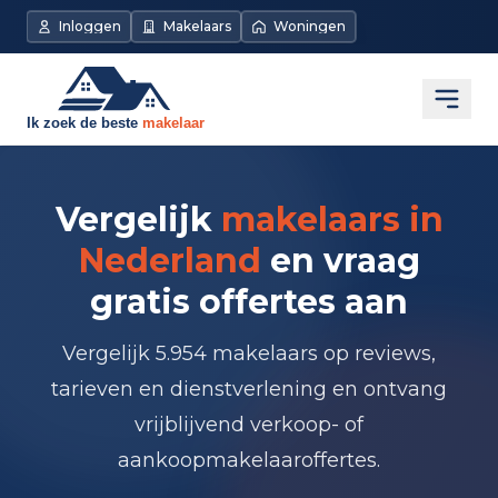
Inloggen
Makelaars
Woningen
Open
Vergelijk
makelaars in
Nederland
en vraag
gratis offertes aan
Vergelijk 5.954 makelaars op reviews,
tarieven en dienstverlening en ontvang
vrijblijvend verkoop- of
aankoopmakelaaroffertes.