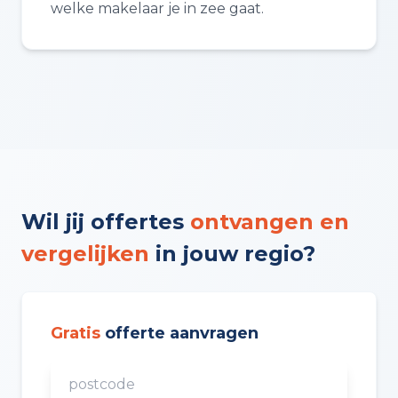
welke makelaar je in zee gaat.
Wil jij offertes
ontvangen en
vergelijken
in jouw regio?
Gratis
offerte aanvragen