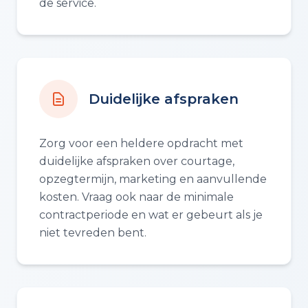
de service.
Duidelijke afspraken
Zorg voor een heldere opdracht met
duidelijke afspraken over courtage,
opzegtermijn, marketing en aanvullende
kosten. Vraag ook naar de minimale
contractperiode en wat er gebeurt als je
niet tevreden bent.