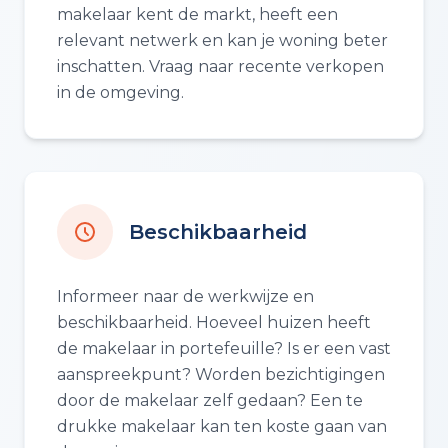
makelaar kent de markt, heeft een
relevant netwerk en kan je woning beter
inschatten. Vraag naar recente verkopen
in de omgeving.
Beschikbaarheid
Informeer naar de werkwijze en
beschikbaarheid. Hoeveel huizen heeft
de makelaar in portefeuille? Is er een vast
aanspreekpunt? Worden bezichtigingen
door de makelaar zelf gedaan? Een te
drukke makelaar kan ten koste gaan van