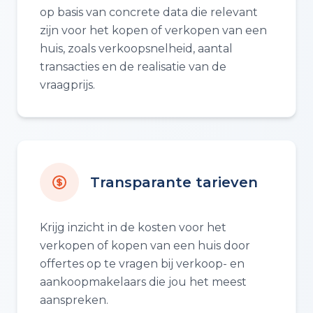
op basis van concrete data die relevant
zijn voor het kopen of verkopen van een
huis, zoals verkoopsnelheid, aantal
transacties en de realisatie van de
vraagprijs.
Transparante tarieven
Krijg inzicht in de kosten voor het
verkopen of kopen van een huis door
offertes op te vragen bij verkoop- en
aankoopmakelaars die jou het meest
aanspreken.