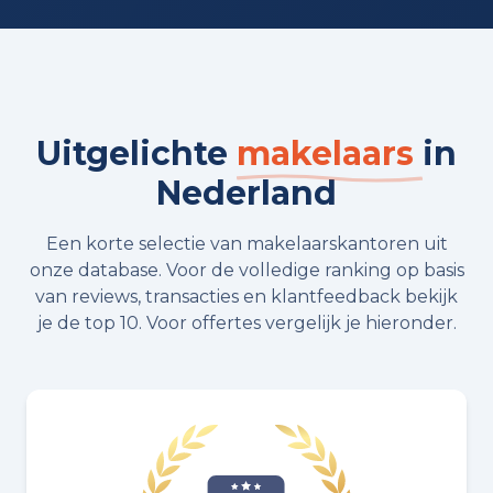
Uitgelichte
makelaars
in
Nederland
Een korte selectie van makelaarskantoren uit
onze database. Voor de volledige ranking op basis
van reviews, transacties en klantfeedback bekijk
je de top 10. Voor offertes vergelijk je hieronder.