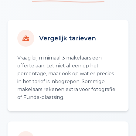
Vergelijk tarieven
Vraag bij minimaal 3 makelaars een
offerte aan. Let niet alleen op het
percentage, maar ook op wat er precies
in het tarief is inbegrepen. Sommige
makelaars rekenen extra voor fotografie
of Funda-plaatsing.