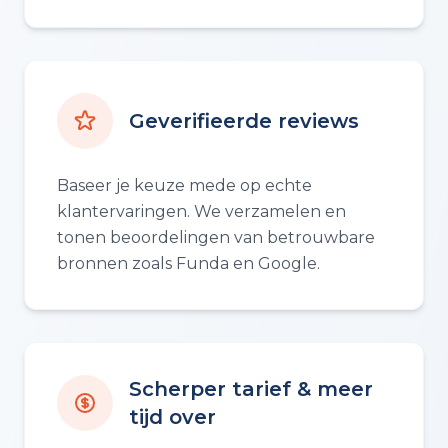
Geverifieerde reviews
Baseer je keuze mede op echte
klantervaringen. We verzamelen en
tonen beoordelingen van betrouwbare
bronnen zoals Funda en Google.
Scherper tarief & meer
tijd over