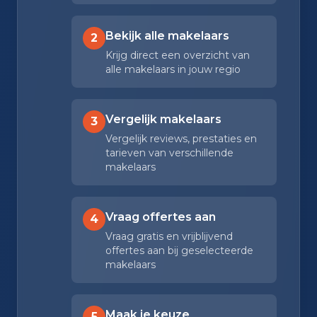
Bekijk alle makelaars
2
Krijg direct een overzicht van
alle makelaars in jouw regio
Vergelijk makelaars
3
Vergelijk reviews, prestaties en
tarieven van verschillende
makelaars
Vraag offertes aan
4
Vraag gratis en vrijblijvend
offertes aan bij geselecteerde
makelaars
Maak je keuze
5