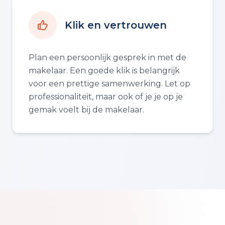
Klik en vertrouwen
Plan een persoonlijk gesprek in met de
makelaar. Een goede klik is belangrijk
voor een prettige samenwerking. Let op
professionaliteit, maar ook of je je op je
gemak voelt bij de makelaar.