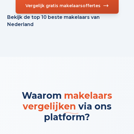
Vergelijk gratis makelaarsoffertes
Bekijk de top 10 beste makelaars van
Nederland
Waarom
makelaars
vergelijken
via ons
platform?