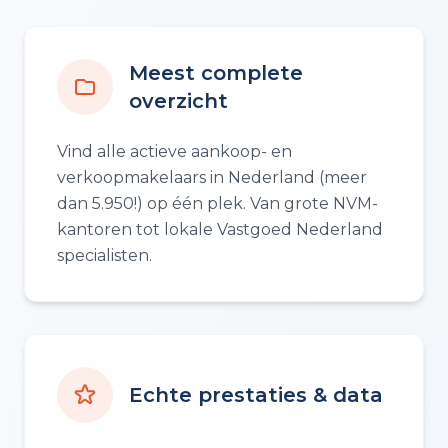
Meest complete
overzicht
Vind alle actieve aankoop- en
verkoopmakelaars in Nederland (meer
dan 5.950!) op één plek. Van grote NVM-
kantoren tot lokale Vastgoed Nederland
specialisten.
Echte prestaties & data