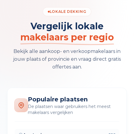
LOKALE DEKKING
Vergelijk lokale
makelaars per regio
Bekijk alle aankoop- en verkoopmakelaars in
jouw plaats of provincie en vraag direct gratis
offertes aan.
Populaire plaatsen
De plaatsen waar gebruikers het meest
makelaars vergelijken