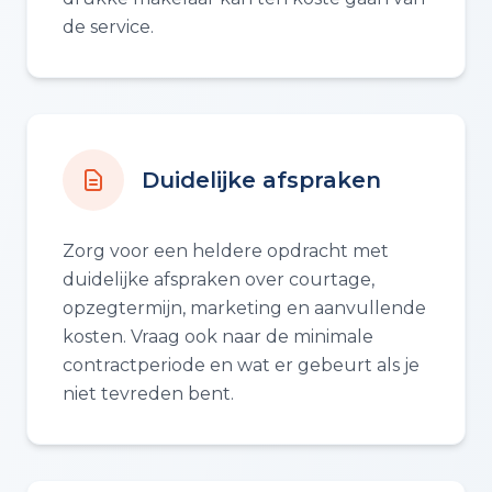
de service.
Duidelijke afspraken
Zorg voor een heldere opdracht met
duidelijke afspraken over courtage,
opzegtermijn, marketing en aanvullende
kosten. Vraag ook naar de minimale
contractperiode en wat er gebeurt als je
niet tevreden bent.