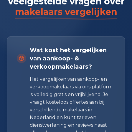
Veelgestelde vragen over
makelaars vergelijken
Wat kost het vergelijken
van aankoop- &
verkoopmakelaars?
Het vergelijken van aankoop- en
verkoopmakelaars via ons platform
is volledig gratis en vrijblijvend. Je
vraagt kosteloos offertes aan bij
verschillende makelaars in
Nederland en kunt tarieven,
dienstverlening en reviews naast