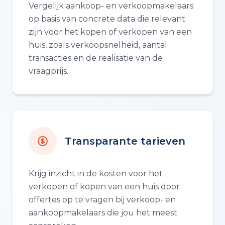
Vergelijk aankoop- en verkoopmakelaars
op basis van concrete data die relevant
zijn voor het kopen of verkopen van een
huis, zoals verkoopsnelheid, aantal
transacties en de realisatie van de
vraagprijs.
Transparante tarieven
Krijg inzicht in de kosten voor het
verkopen of kopen van een huis door
offertes op te vragen bij verkoop- en
aankoopmakelaars die jou het meest