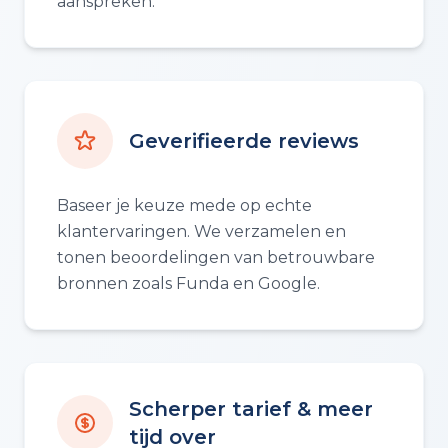
aanspreken.
Geverifieerde reviews
Baseer je keuze mede op echte
klantervaringen. We verzamelen en
tonen beoordelingen van betrouwbare
bronnen zoals Funda en Google.
Scherper tarief & meer
tijd over