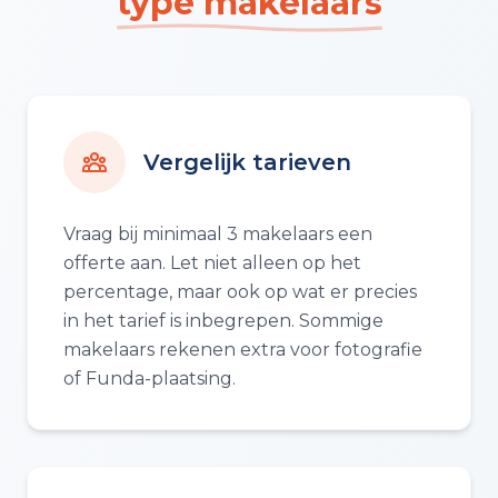
type makelaars
Vergelijk tarieven
Vraag bij minimaal 3 makelaars een
offerte aan. Let niet alleen op het
percentage, maar ook op wat er precies
in het tarief is inbegrepen. Sommige
makelaars rekenen extra voor fotografie
of Funda-plaatsing.