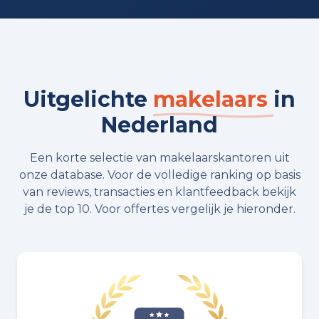
Uitgelichte
makelaars
in
Nederland
Een korte selectie van makelaarskantoren uit
onze database. Voor de volledige ranking op basis
van reviews, transacties en klantfeedback bekijk
je de top 10. Voor offertes vergelijk je hieronder.