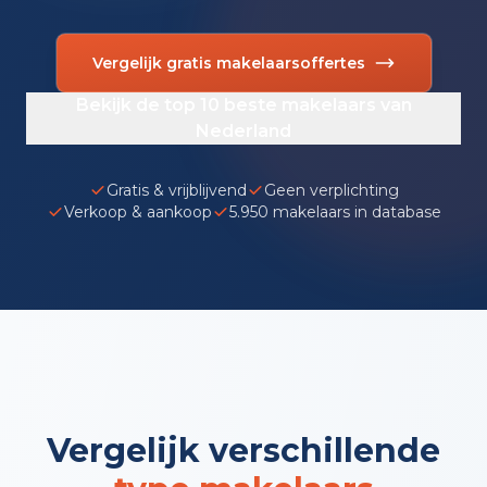
Vergelijk gratis makelaarsoffertes
Bekijk de top 10 beste makelaars van
Nederland
Gratis & vrijblijvend
Geen verplichting
Verkoop & aankoop
5.950 makelaars in database
Vergelijk verschillende