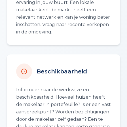
ervaring in jouw buurt. Een lokale
makelaar kent de markt, heeft een
relevant netwerk en kan je woning beter
inschatten. Vraag naar recente verkopen
in de omgeving.
Beschikbaarheid
Informeer naar de werkwijze en
beschikbaarheid. Hoeveel huizen heeft
de makelaar in portefeuille? Is er een vast
aanspreekpunt? Worden bezichtigingen
door de makelaar zelf gedaan? Een te
drukke makelaar kan ten koste gaan van