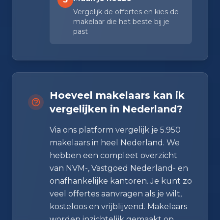
Vergelijk de offertes en kies de
makelaar die het beste bij je
past
Hoeveel makelaars kan ik
vergelijken in Nederland?
Via ons platform vergelijk je 5.950
makelaars in heel Nederland. We
hebben een compleet overzicht
van NVM-, Vastgoed Nederland- en
onafhankelijke kantoren. Je kunt zo
veel offertes aanvragen als je wilt,
kosteloos en vrijblijvend. Makelaars
worden inzichtelijk gemaakt op