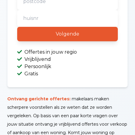
Volgende
Offertes in jouw regio
Vrijblijvend
Persoonlijk
Gratis
Ontvang gerichte offertes:
makelaars maken
scherpere voorstellen als ze weten dat ze worden
vergeleken. Op basis van een paar korte vragen over
jouw situatie ontvang je vrijblijvend offertes voor verkoop
of aankoop van een woning. Komt jouw woning op