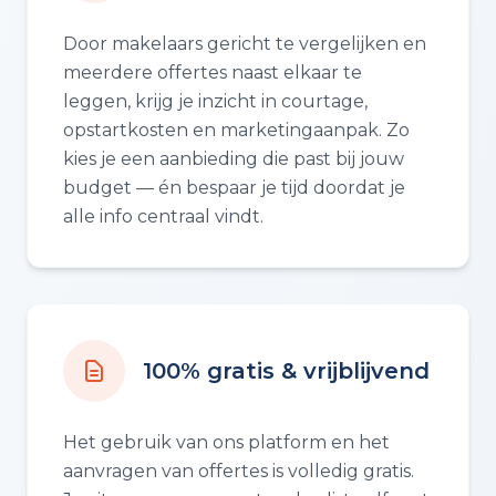
Door makelaars gericht te vergelijken en
meerdere offertes naast elkaar te
leggen, krijg je inzicht in courtage,
opstartkosten en marketingaanpak. Zo
kies je een aanbieding die past bij jouw
budget — én bespaar je tijd doordat je
alle info centraal vindt.
100% gratis & vrijblijvend
Het gebruik van ons platform en het
aanvragen van offertes is volledig gratis.