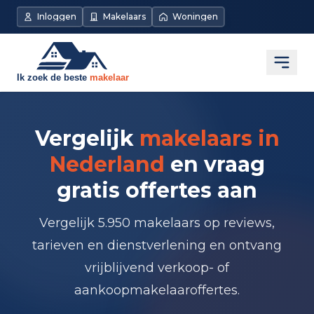
Inloggen
Makelaars
Woningen
Open
Vergelijk
makelaars in
Nederland
en vraag
gratis offertes aan
Vergelijk 5.950 makelaars op reviews,
tarieven en dienstverlening en ontvang
vrijblijvend verkoop- of
aankoopmakelaaroffertes.