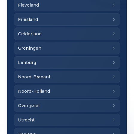
Flevoland
Friesland
Gelderland
Groningen
Limburg
Noord-Brabant
Noord-Holland
Overijssel
Utrecht