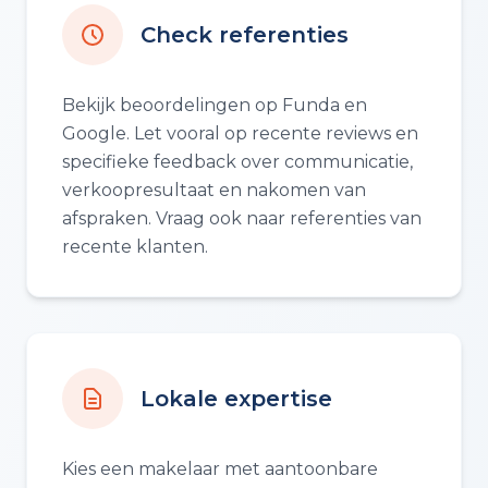
Check referenties
Bekijk beoordelingen op Funda en
Google. Let vooral op recente reviews en
specifieke feedback over communicatie,
verkoopresultaat en nakomen van
afspraken. Vraag ook naar referenties van
recente klanten.
Lokale expertise
Kies een makelaar met aantoonbare