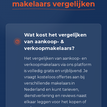
makelaars vergelijken
Wat kost het vergelijken
van aankoop- &
verkoopmakelaars?
Het vergelijken van aankoop- en
verkoopmakelaars via ons platform
is volledig gratis en vrijblijvend. Je
vraagt kosteloos offertes aan bij
verschillende makelaars in
Nederland en kunt tarieven,
dienstverlening en reviews naast
elkaar leggen voor het kopen of