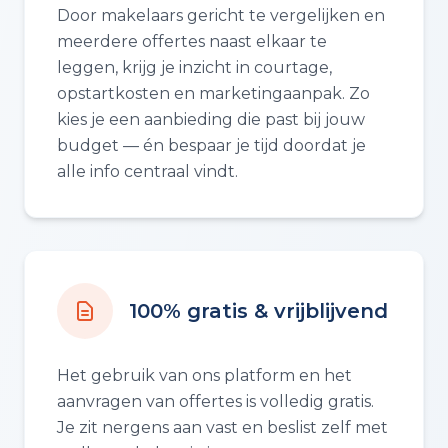
Door makelaars gericht te vergelijken en
meerdere offertes naast elkaar te
leggen, krijg je inzicht in courtage,
opstartkosten en marketingaanpak. Zo
kies je een aanbieding die past bij jouw
budget — én bespaar je tijd doordat je
alle info centraal vindt.
100% gratis & vrijblijvend
Het gebruik van ons platform en het
aanvragen van offertes is volledig gratis.
Je zit nergens aan vast en beslist zelf met