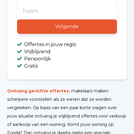
Volgende
Offertes in jouw regio
Vrijblijvend
Persoonlijk
Gratis
Ontvang gerichte offertes:
makelaars maken
scherpere voorstellen als ze weten dat ze worden
vergeleken. Op basis van een paar korte vragen over
jouw situatie ontvang je vrijblijvend offertes voor verkoop
of aankoop van een woning. Komt jouw woning op
Funda? Dan ontvang je daarbij gratis een speciale