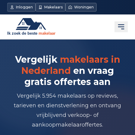
Inloggen
Makelaars
Woningen
Open
Vergelijk
makelaars in
Nederland
en vraag
gratis offertes aan
Vergelijk 5.954 makelaars op reviews,
tarieven en dienstverlening en ontvang
vrijblijvend verkoop- of
aankoopmakelaaroffertes.