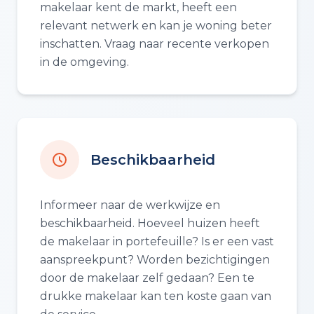
makelaar kent de markt, heeft een
relevant netwerk en kan je woning beter
inschatten. Vraag naar recente verkopen
in de omgeving.
Beschikbaarheid
Informeer naar de werkwijze en
beschikbaarheid. Hoeveel huizen heeft
de makelaar in portefeuille? Is er een vast
aanspreekpunt? Worden bezichtigingen
door de makelaar zelf gedaan? Een te
drukke makelaar kan ten koste gaan van