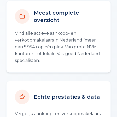
Meest complete
overzicht
Vind alle actieve aankoop- en
verkoopmakelaars in Nederland (meer
dan 5.954!) op één plek. Van grote NVM-
kantoren tot lokale Vastgoed Nederland
specialisten.
Echte prestaties & data
Vergelijk aankoop- en verkoopmakelaars