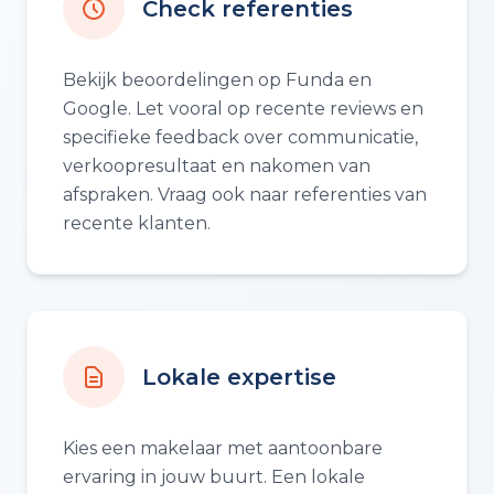
Check referenties
Bekijk beoordelingen op Funda en
Google. Let vooral op recente reviews en
specifieke feedback over communicatie,
verkoopresultaat en nakomen van
afspraken. Vraag ook naar referenties van
recente klanten.
Lokale expertise
Kies een makelaar met aantoonbare
ervaring in jouw buurt. Een lokale