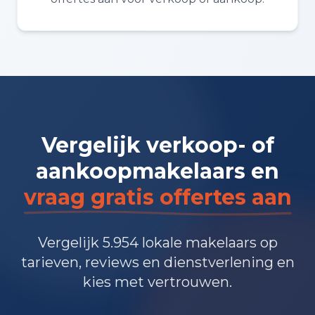
Vergelijk verkoop- of
aankoopmakelaars en
vraag gratis offertes aan
Vergelijk 5.954 lokale makelaars op
tarieven, reviews en dienstverlening en
kies met vertrouwen.