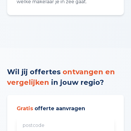
welke makelaar je in zee gaat.
Wil jij offertes
ontvangen en
vergelijken
in jouw regio?
Gratis
offerte aanvragen