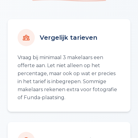
Vergelijk tarieven
Vraag bij minimaal 3 makelaars een
offerte aan. Let niet alleen op het
percentage, maar ook op wat er precies
in het tarief is inbegrepen. Sommige
makelaars rekenen extra voor fotografie
of Funda-plaatsing.