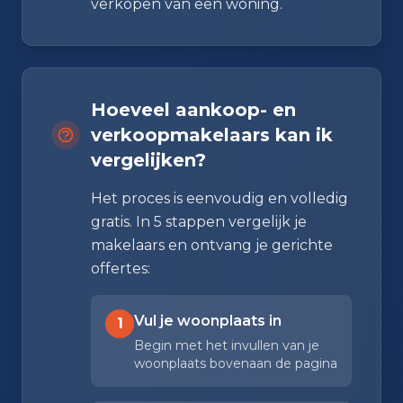
verkopen van een woning.
Hoeveel aankoop- en
verkoopmakelaars kan ik
vergelijken?
Het proces is eenvoudig en volledig
gratis. In 5 stappen vergelijk je
makelaars en ontvang je gerichte
offertes:
Vul je woonplaats in
1
Begin met het invullen van je
woonplaats bovenaan de pagina