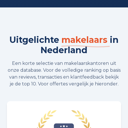
Uitgelichte
makelaars
in
Nederland
Een korte selectie van makelaarskantoren uit
onze database. Voor de volledige ranking op basis
van reviews, transacties en klantfeedback bekijk
je de top 10. Voor offertes vergelijk je hieronder.