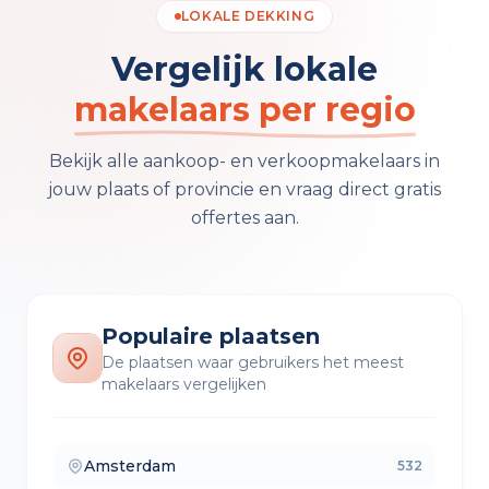
LOKALE DEKKING
Vergelijk lokale
makelaars per regio
Bekijk alle aankoop- en verkoopmakelaars in
jouw plaats of provincie en vraag direct gratis
offertes aan.
Populaire plaatsen
De plaatsen waar gebruikers het meest
makelaars vergelijken
Amsterdam
532
— makelaars vergelijken