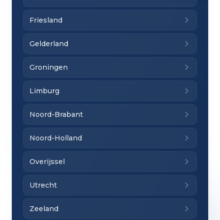
Friesland
Gelderland
Groningen
Limburg
Noord-Brabant
Noord-Holland
Overijssel
Utrecht
Zeeland