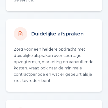
de service.
Duidelijke afspraken
Zorg voor een heldere opdracht met
duidelijke afspraken over courtage,
opzegtermijn, marketing en aanvullende
kosten. Vraag ook naar de minimale
contractperiode en wat er gebeurt als je
niet tevreden bent.