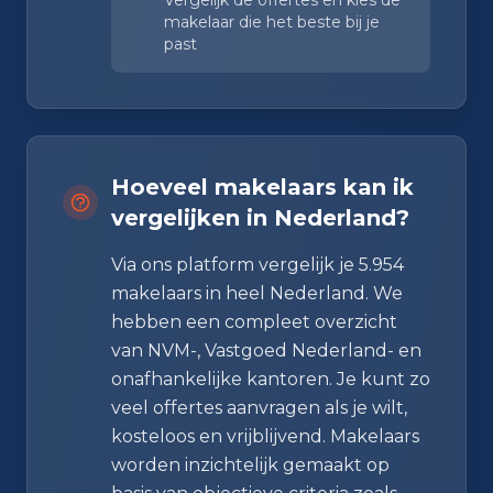
makelaar die het beste bij je
past
Hoeveel makelaars kan ik
vergelijken in Nederland?
Via ons platform vergelijk je 5.954
makelaars in heel Nederland. We
hebben een compleet overzicht
van NVM-, Vastgoed Nederland- en
onafhankelijke kantoren. Je kunt zo
veel offertes aanvragen als je wilt,
kosteloos en vrijblijvend. Makelaars
worden inzichtelijk gemaakt op