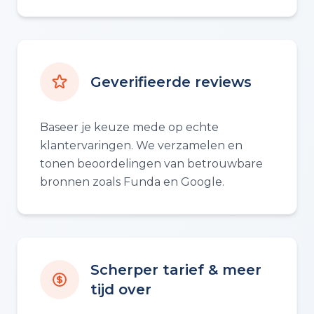
Geverifieerde reviews
Baseer je keuze mede op echte
klantervaringen. We verzamelen en
tonen beoordelingen van betrouwbare
bronnen zoals Funda en Google.
Scherper tarief & meer
tijd over