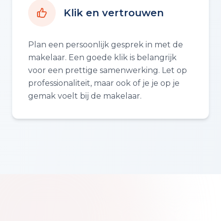
Klik en vertrouwen
Plan een persoonlijk gesprek in met de
makelaar. Een goede klik is belangrijk
voor een prettige samenwerking. Let op
professionaliteit, maar ook of je je op je
gemak voelt bij de makelaar.