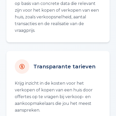
op basis van concrete data die relevant
zijn voor het kopen of verkopen van een
huis, zoals verkoopsnelheid, aantal
transacties en de realisatie van de
vraagprijs.
Transparante tarieven
Krijg inzicht in de kosten voor het
verkopen of kopen van een huis door
offertes op te vragen bij verkoop- en
aankoopmakelaars die jou het meest
aanspreken.