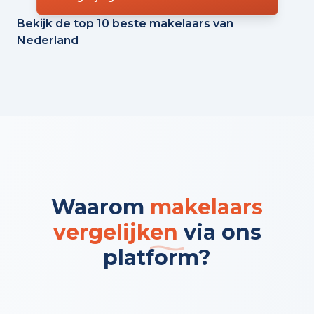
Bekijk de top 10 beste makelaars van
Nederland
Waarom
makelaars
vergelijken
via ons
platform?