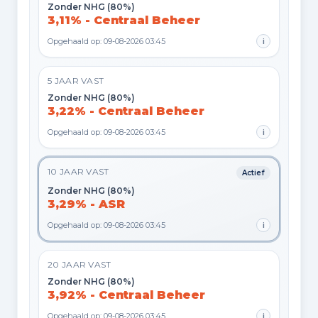
Zonder NHG (80%)
3,11% - Centraal Beheer
Opgehaald op: 09-08-2026 03:45
i
5 JAAR VAST
Zonder NHG (80%)
3,22% - Centraal Beheer
Opgehaald op: 09-08-2026 03:45
i
10 JAAR VAST
Actief
Zonder NHG (80%)
3,29% - ASR
Opgehaald op: 09-08-2026 03:45
i
20 JAAR VAST
Zonder NHG (80%)
3,92% - Centraal Beheer
Opgehaald op: 09-08-2026 03:45
i