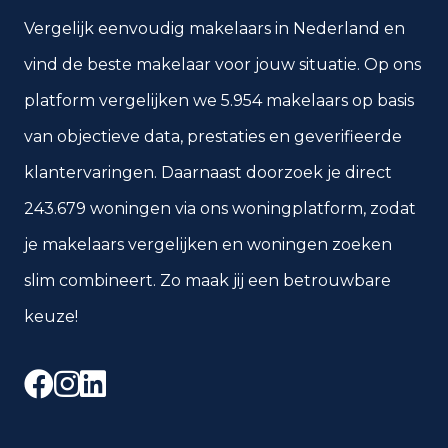
Vergelijk eenvoudig makelaars in Nederland en
vind de beste makelaar voor jouw situatie. Op ons
platform vergelijken we 5.954 makelaars op basis
van objectieve data, prestaties en geverifieerde
klantervaringen. Daarnaast doorzoek je direct
243.679 woningen via ons woningplatform, zodat
je makelaars vergelijken en woningen zoeken
slim combineert. Zo maak jij een betrouwbare
keuze!
Facebook
Instagram
LinkedIn