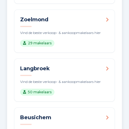
Zoelmond
Vind de beste verkoop- & aankoopmakelaars hier
29 makelaars
Langbroek
Vind de beste verkoop- & aankoopmakelaars hier
50 makelaars
Beusichem