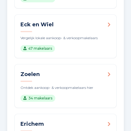
Eck en Wiel
Vergelijk lokale aankoop- & verkoopmakelaars
47 makelaars
Zoelen
Ontdek aankoop- & verkoopmakelaars hier
34 makelaars
Erichem