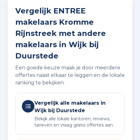
Vergelijk ENTREE
makelaars Kromme
Rijnstreek met andere
makelaars in Wijk bij
Duurstede
Een goede keuze maak je door meerdere
offertes naast elkaar te leggen en de lokale
ranking te bekijken.
Vergelijk alle makelaars in
Wijk bij Duurstede
Bekijk alle lokale kantoren, reviews,
tarieven en vraag gratis offertes aan.