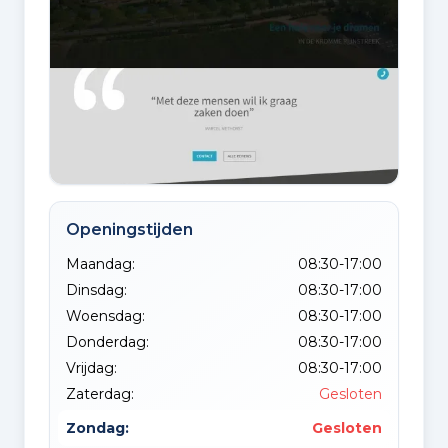
Openingstijden
Maandag:
08:30-17:00
Dinsdag:
08:30-17:00
Woensdag:
08:30-17:00
Donderdag:
08:30-17:00
Vrijdag:
08:30-17:00
Zaterdag:
Gesloten
Zondag:
Gesloten