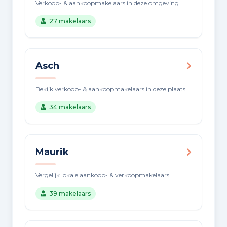
Verkoop- & aankoopmakelaars in deze omgeving
27 makelaars
Asch
Bekijk verkoop- & aankoopmakelaars in deze plaats
34 makelaars
Maurik
Vergelijk lokale aankoop- & verkoopmakelaars
39 makelaars