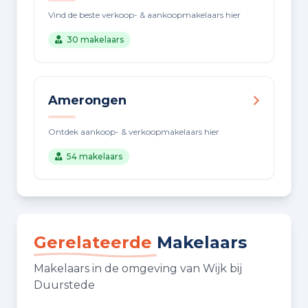
Vind de beste verkoop- & aankoopmakelaars hier
30 makelaars
Amerongen
Ontdek aankoop- & verkoopmakelaars hier
54 makelaars
Gerelateerde
Makelaars
Makelaars in de omgeving van Wijk bij
Duurstede