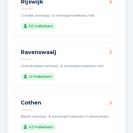
Rijswijk
Ontdek aankoop- & verkoopmakelaars hier
62 makelaars
Ravenswaaij
Vind de beste verkoop- & aankoopmakelaars hier
41 makelaars
Cothen
Bekijk verkoop- & aankoopmakelaars in deze plaats
42 makelaars