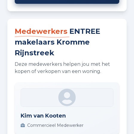
Medewerkers
ENTREE
makelaars Kromme
Rijnstreek
Deze medewerkers helpen jou met het
kopen of verkopen van een woning.
Kim van Kooten
Commercieel Medewerker