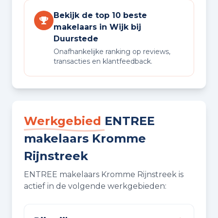
Bekijk de top 10 beste
makelaars in Wijk bij
Duurstede
Onafhankelijke ranking op reviews,
transacties en klantfeedback.
Werkgebied
ENTREE
makelaars Kromme
Rijnstreek
ENTREE makelaars Kromme Rijnstreek is
actief in de volgende werkgebieden: