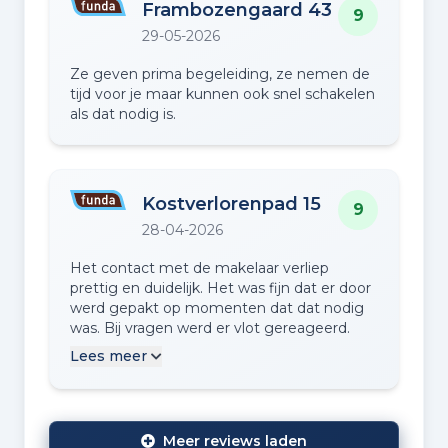
Frambozengaard 43
9
29-05-2026
Ze geven prima begeleiding, ze nemen de
tijd voor je maar kunnen ook snel schakelen
als dat nodig is.
Kostverlorenpad 15
9
28-04-2026
Het contact met de makelaar verliep
prettig en duidelijk. Het was fijn dat er door
werd gepakt op momenten dat dat nodig
was. Bij vragen werd er vlot gereageerd.
Lees meer
Meer reviews laden