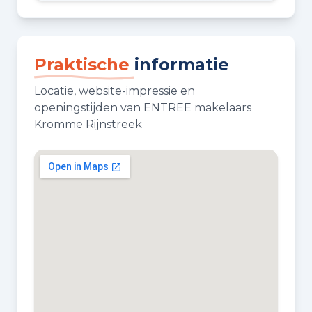
Praktische
informatie
Locatie, website-impressie en
openingstijden van ENTREE makelaars
Kromme Rijnstreek