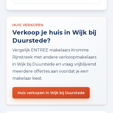
HUIS VERKOPEN
Verkoop je huis in Wijk bij
Duurstede?
Vergelijk ENTREE makelaars Kromme
Rijnstreek met andere verkoopmakelaars
in Wijk bij Duurstede en vraag vrijblijvend
meerdere offertes aan voordat je een
makelaar kiest.
Huis verkopen in Wijk bij Duurstede