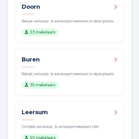
Doorn
Bekijk verkoop- & aankoopmakelaars in deze plaats
53 makelaars
Buren
Bekijk verkoop- & aankoopmakelaars in deze plaats
35 makelaars
Leersum
Ontdek aankoop- & verkoopmakelaars hier
50 makelaars