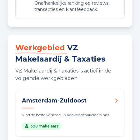
Onafhankelijke ranking op reviews,
transacties en klantfeedback.
Werkgebied
VZ
Makelaardij & Taxaties
VZ Makelaardij & Taxaties is actief in de
volgende werkgebieden:
Amsterdam-Zuidoost
Vind de beste verkoop- & aankoopmakelaars hier
398 makelaars