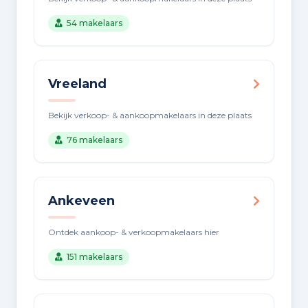
54 makelaars
Vreeland
Bekijk verkoop- & aankoopmakelaars in deze plaats
76 makelaars
Ankeveen
Ontdek aankoop- & verkoopmakelaars hier
151 makelaars