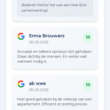
Bedankt Felitia! het was een hele fijne
Erma Brouwers
10
28-05-2026
Accuraat en telkens opnieuw vlot geholpen.
Staan dichtbij de mensen. En weten wat
wanneer nodig is
ab wee
10
28-05-2026
heel goed geholpen bij de verkoop van een
appartement. Efficient en prettig proces.