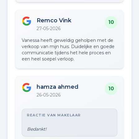
Remco Vink
10
27-05-2026
Vanessa heeft geweldig geholpen met de
verkoop van mijn huis. Duidelijke en goede
communicatie tijdens het hele proces en
een heel soepel verloop.
hamza ahmed
10
26-05-2026
REACTIE VAN MAKELAAR