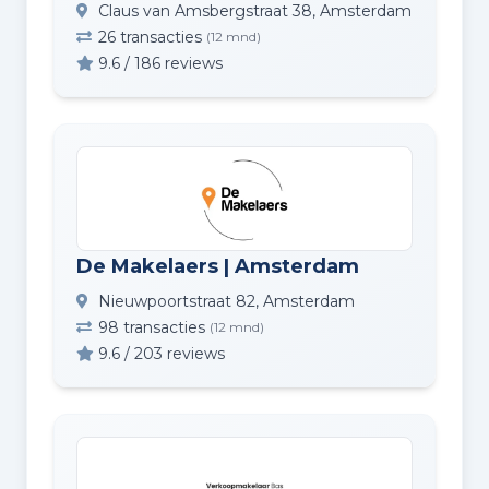
Claus van Amsbergstraat 38, Amsterdam
26 transacties
(12 mnd)
9.6 / 186 reviews
De Makelaers | Amsterdam
Nieuwpoortstraat 82, Amsterdam
98 transacties
(12 mnd)
9.6 / 203 reviews