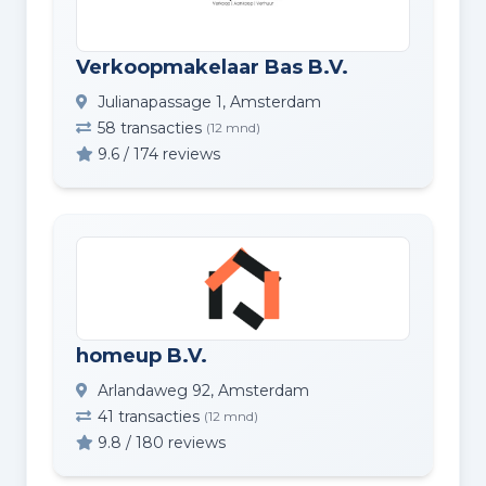
Verkoopmakelaar Bas B.V.
Julianapassage 1, Amsterdam
58 transacties
(12 mnd)
9.6 / 174 reviews
homeup B.V.
Arlandaweg 92, Amsterdam
41 transacties
(12 mnd)
9.8 / 180 reviews