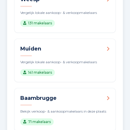
Vergelijk lokale aankoop- & verkoopmakelaars
131 makelaars
Muiden
Vergelijk lokale aankoop- & verkoopmakelaars
141 makelaars
Baambrugge
Bekijk verkoop- & aankoopmakelaars in deze plaats
71 makelaars