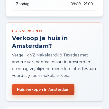
Zondag:
09:00 - 21:00
HUIS VERKOPEN
Verkoop je huis in
Amsterdam?
Vergelijk VZ Makelaardij & Taxaties met
andere verkoopmakelaars in Amsterdam
en vraag vrijblijvend meerdere offertes aan
voordat je een makelaar kiest.
Huis verkopen in Amsterdam