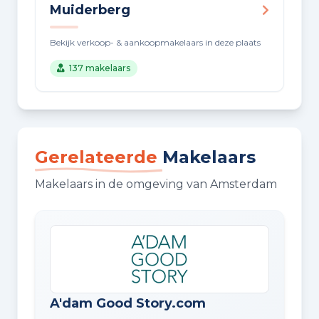
Muiderberg
Bekijk verkoop- & aankoopmakelaars in deze plaats
137 makelaars
Gerelateerde
Makelaars
Makelaars in de omgeving van Amsterdam
A'dam Good Story.com