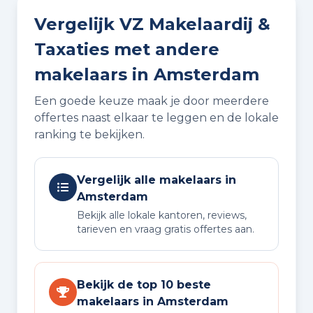
Vergelijk VZ Makelaardij &
Taxaties met andere
makelaars in Amsterdam
Een goede keuze maak je door meerdere
offertes naast elkaar te leggen en de lokale
ranking te bekijken.
Vergelijk alle makelaars in
Amsterdam
Bekijk alle lokale kantoren, reviews,
tarieven en vraag gratis offertes aan.
Bekijk de top 10 beste
makelaars in Amsterdam