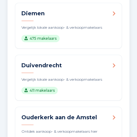
Diemen
Vergelijk lokale aankoop- & verkoopmakelaars
475 makelaars
Duivendrecht
Vergelijk lokale aankoop- & verkoopmakelaars
411 makelaars
Ouderkerk aan de Amstel
Ontdek aankoop- & verkoopmakelaars hier