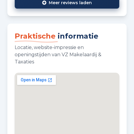
Meer reviews laden
Praktische
informatie
Locatie, website-impressie en
openingstijden van VZ Makelaardij &
Taxaties