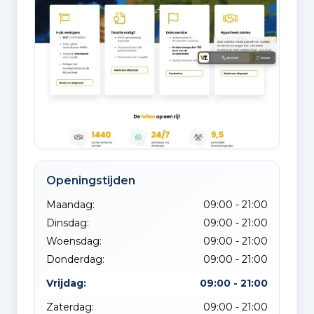
Openingstijden
Maandag:
09:00 - 21:00
Dinsdag:
09:00 - 21:00
Woensdag:
09:00 - 21:00
Donderdag:
09:00 - 21:00
Vrijdag:
09:00 - 21:00
Zaterdag:
09:00 - 21:00