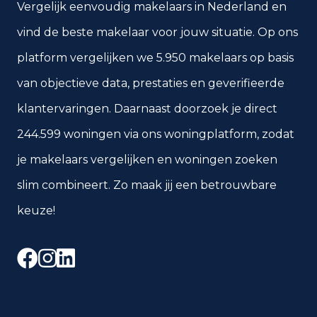
Vergelijk eenvoudig makelaars in Nederland en
vind de beste makelaar voor jouw situatie. Op ons
platform vergelijken we 5.950 makelaars op basis
van objectieve data, prestaties en geverifieerde
klantervaringen. Daarnaast doorzoek je direct
244.599 woningen via ons woningplatform, zodat
je makelaars vergelijken en woningen zoeken
slim combineert. Zo maak jij een betrouwbare
keuze!
Facebook
Instagram
LinkedIn