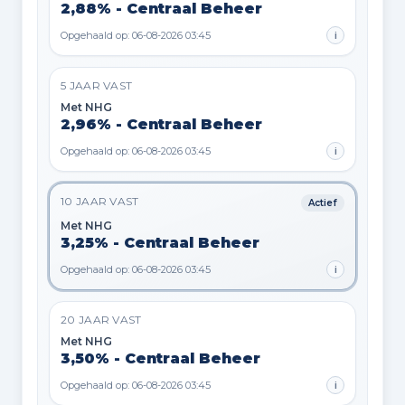
2,88% - Centraal Beheer
Opgehaald op: 06-08-2026 03:45
i
5 JAAR VAST
Met NHG
2,96% - Centraal Beheer
Opgehaald op: 06-08-2026 03:45
i
10 JAAR VAST
Actief
Met NHG
3,25% - Centraal Beheer
Opgehaald op: 06-08-2026 03:45
i
20 JAAR VAST
Met NHG
3,50% - Centraal Beheer
Opgehaald op: 06-08-2026 03:45
i