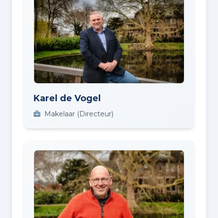
Karel de Vogel
Makelaar (Directeur)