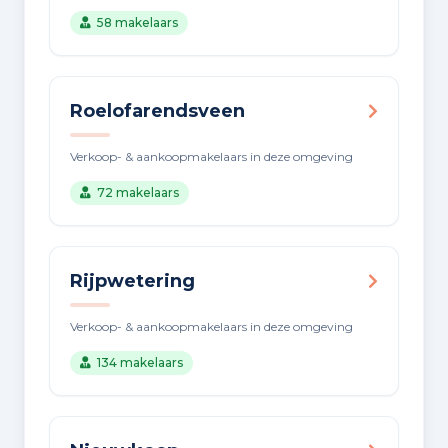
58 makelaars
Roelofarendsveen
Verkoop- & aankoopmakelaars in deze omgeving
72 makelaars
Rijpwetering
Verkoop- & aankoopmakelaars in deze omgeving
134 makelaars