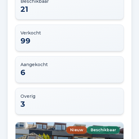
Beschikbaar
21
Verkocht
99
Aangekocht
6
Overig
3
Nieuw
Beschikbaar