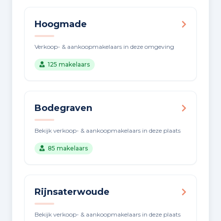
Hoogmade
Verkoop- & aankoopmakelaars in deze omgeving
125 makelaars
Bodegraven
Bekijk verkoop- & aankoopmakelaars in deze plaats
85 makelaars
Rijnsaterwoude
Bekijk verkoop- & aankoopmakelaars in deze plaats