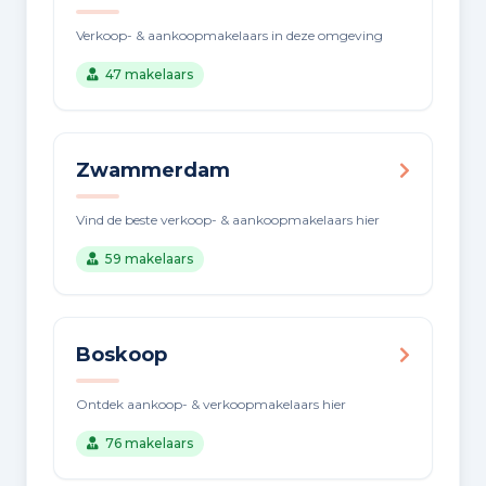
Verkoop- & aankoopmakelaars in deze omgeving
47 makelaars
Zwammerdam
Vind de beste verkoop- & aankoopmakelaars hier
59 makelaars
Boskoop
Ontdek aankoop- & verkoopmakelaars hier
76 makelaars