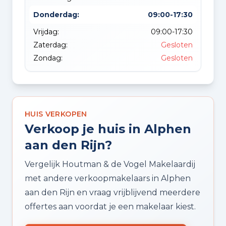
Donderdag:
09:00-17:30
Vrijdag:
09:00-17:30
Zaterdag:
Gesloten
Zondag:
Gesloten
HUIS VERKOPEN
Verkoop je huis in Alphen
aan den Rijn?
Vergelijk Houtman & de Vogel Makelaardij
met andere verkoopmakelaars in Alphen
aan den Rijn en vraag vrijblijvend meerdere
offertes aan voordat je een makelaar kiest.