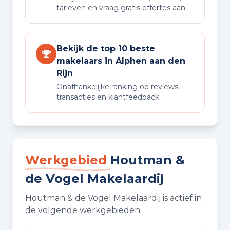
tarieven en vraag gratis offertes aan.
Bekijk de top 10 beste
makelaars in Alphen aan den
Rijn
Onafhankelijke ranking op reviews,
transacties en klantfeedback.
Werkgebied
Houtman &
de Vogel Makelaardij
Houtman & de Vogel Makelaardij is actief in
de volgende werkgebieden: