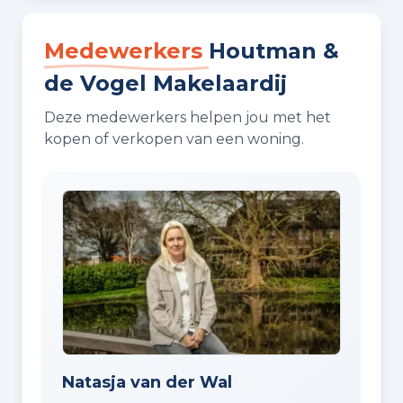
Medewerkers
Houtman &
de Vogel Makelaardij
Deze medewerkers helpen jou met het
kopen of verkopen van een woning.
Natasja van der Wal