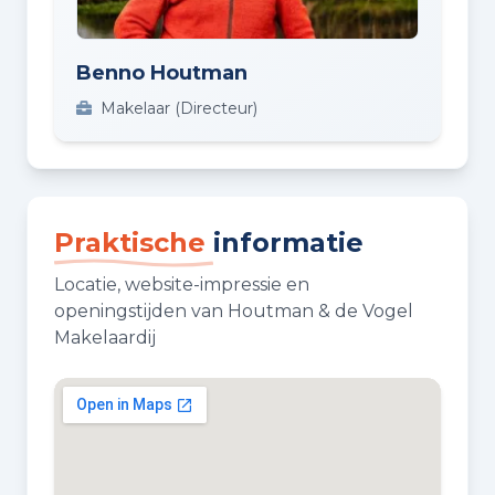
Benno Houtman
Makelaar (Directeur)
Praktische
informatie
Locatie, website-impressie en
openingstijden van Houtman & de Vogel
Makelaardij