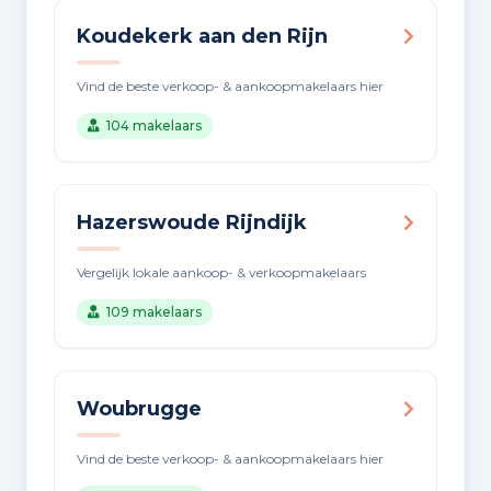
Koudekerk aan den Rijn
Vind de beste verkoop- & aankoopmakelaars hier
104 makelaars
Hazerswoude Rijndijk
Vergelijk lokale aankoop- & verkoopmakelaars
109 makelaars
Woubrugge
Vind de beste verkoop- & aankoopmakelaars hier