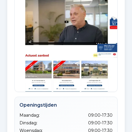
Openingstijden
Maandag:
09:00-17:30
Dinsdag:
09:00-17:30
Woensdag:
09:00-17:30