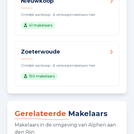
Nieuwkoop
Ontdek aankoop- & verkoopmakelaars hier
41 makelaars
Zoeterwoude
Ontdek aankoop- & verkoopmakelaars hier
150 makelaars
Gerelateerde
Makelaars
Makelaars in de omgeving van Alphen aan
den Rijn