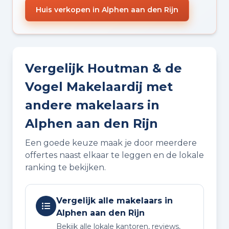
Huis verkopen in Alphen aan den Rijn
Vergelijk Houtman & de
Vogel Makelaardij met
andere makelaars in
Alphen aan den Rijn
Een goede keuze maak je door meerdere
offertes naast elkaar te leggen en de lokale
ranking te bekijken.
Vergelijk alle makelaars in
Alphen aan den Rijn
Bekijk alle lokale kantoren, reviews,