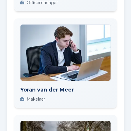
Officemanager
Yoran van der Meer
Makelaar